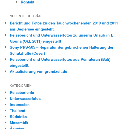
Kontakt
NEUESTE BEITRÄGE
Bericht und Fotos zu den Tauchwochenenden 2010 und 2011
am Deglersee eingestellt.
Reisebericht und Unterwasserfotos zu unserm Urlaub in El
Gouna (Okt. 2011) eingestellt
Sony PRS-505 – Reparatur der gebrochenen Halterung der
Schutzhülle (Cover)
Reisebericht und Unterwasserfotos aus Pemuteran (Bali)
eingestellt.
Aktualisierung von grundzeit.de
KATEGORIEN
Reiseberichte
Unterwasserfotos
Indonesien
Thailand
Südafrika
Mosambik
Ägypten