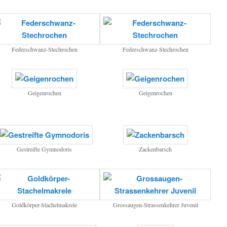
Federschwanz-Stechrochen
Federschwanz-Stechrochen
Geigenrochen
Geigenrochen
Gestreifte Gymnodoris
Zackenbarsch
Goldkörper-Stachelmakrele
Grossaugen-Strassenkehrer Juvenil