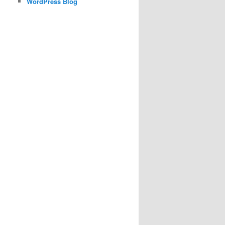
WordPress Blog