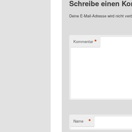
Schreibe einen K
Deine E-Mail-Adresse wird nicht veröf
*
Kommentar
*
Name