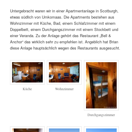
Untergebracht waren wir in einer Apartmentanlage in Scotburgh,
etwas südlich von Umkomaas. Die Apartments bestehen aus
Wohnzimmer mit Küche, Bad, einem Schlafzimmer mit einem
Doppelbett, einem Durchgangszimmer mit einem Stockbett und
einer Veranda. Zu der Anlage gehört das Restaurant „Bell &
Anchor“ das wirklich sehr zu empfehlen ist. Angeblich hat Brian
diese Anlage hauptsächlich wegen des Restaurants ausgesucht.
Küche
Wohnzimmer
Durchgangszimmer