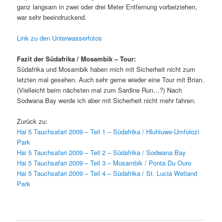
ganz langsam in zwei oder drei Meter Entfernung vorbeiziehen,
war sehr beeindruckend.
Link zu den Unterwasserfotos
Fazit der Südafrika / Mosambik – Tour:
Südafrika und Mosambik haben mich mit Sicherheit nicht zum
letzten mal gesehen. Auch sehr gerne wieder eine Tour mit Brian.
(Vielleicht beim nächsten mal zum Sardine Run…?) Nach
Sodwana Bay werde ich aber mit Sicherheit nicht mehr fahren.
Zurück zu:
Hai 5 Tauchsafari 2009 – Teil 1 – Südafrika / Hluhluwe-Umfolozi
Park
Hai 5 Tauchsafari 2009 – Teil 2 – Südafrika / Sodwana Bay
Hai 5 Tauchsafari 2009 – Teil 3 – Mosambik / Ponta Du Ouro
Hai 5 Tauchsafari 2009 – Teil 4 – Südafrika / St. Lucia Wetland
Park