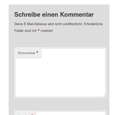
Schreibe einen Kommentar
Deine E-Mail-Adresse wird nicht veröffentlicht.
Erforderliche
*
Felder sind mit
markiert
*
Kommentar