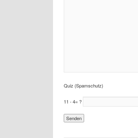
Quiz (Spamschutz)
11 - 4= ?