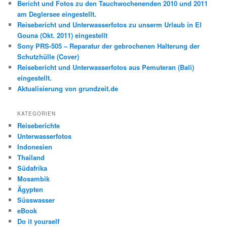
Bericht und Fotos zu den Tauchwochenenden 2010 und 2011
am Deglersee eingestellt.
Reisebericht und Unterwasserfotos zu unserm Urlaub in El
Gouna (Okt. 2011) eingestellt
Sony PRS-505 – Reparatur der gebrochenen Halterung der
Schutzhülle (Cover)
Reisebericht und Unterwasserfotos aus Pemuteran (Bali)
eingestellt.
Aktualisierung von grundzeit.de
KATEGORIEN
Reiseberichte
Unterwasserfotos
Indonesien
Thailand
Südafrika
Mosambik
Ägypten
Süsswasser
eBook
Do it yourself