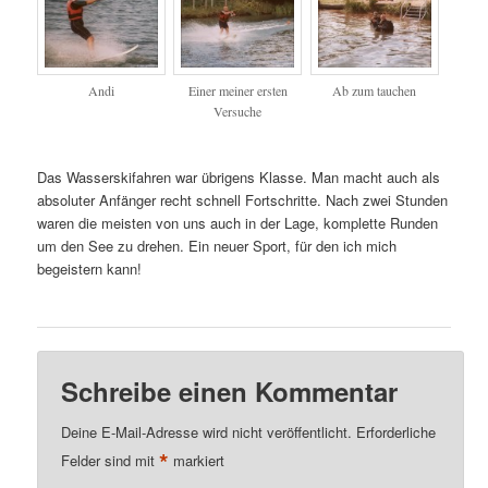
Andi
Einer meiner ersten
Ab zum tauchen
Versuche
Das Wasserskifahren war übrigens Klasse. Man macht auch als
absoluter Anfänger recht schnell Fortschritte. Nach zwei Stunden
waren die meisten von uns auch in der Lage, komplette Runden
um den See zu drehen. Ein neuer Sport, für den ich mich
begeistern kann!
Schreibe einen Kommentar
Deine E-Mail-Adresse wird nicht veröffentlicht.
Erforderliche
*
Felder sind mit
markiert