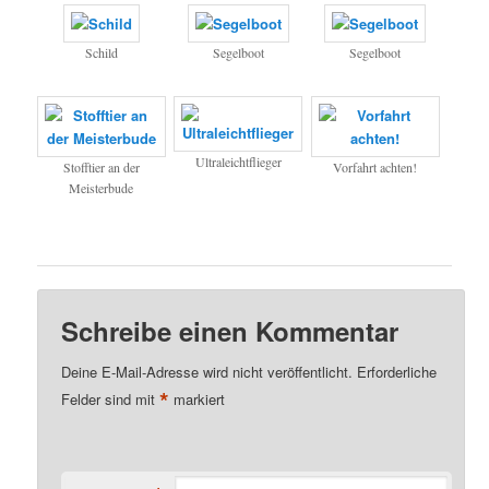
Schild
Segelboot
Segelboot
Ultraleichtflieger
Stofftier an der
Vorfahrt achten!
Meisterbude
Schreibe einen Kommentar
Deine E-Mail-Adresse wird nicht veröffentlicht.
Erforderliche
*
Felder sind mit
markiert