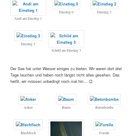
Einstieg 0
Einstieg 2
Andi am Einstieg 1
Einstieg 3
Schild am Einstieg 3
Der See hat unter Wasser einiges zu bieten. Wir waren dort drei
Tage tauchen und haben noch längst nicht alles gesehen. Das
heißt, wir müssen unbedingt noch mal hin… 😉
Anker
Baum
Betonbombe
Blechfisch
Forelle