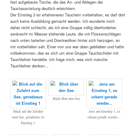
fest aufgebaute Tische, die das An- und Ablegen der
Tauchausrüstung deutlich erleichtern.
Der Einstieg 3 ist erfahreneren Tauchern vorbehalten, es darf dort
auch keine Ausbildung gemacht werden. Ich wunderte mich
daher nicht schlecht, als ich eine Gruppe völlig überforderter,
senkrecht im Wasser stehende Leute, die mit Flossenschlägen
nach unten tarierten und Dreckwolken hinter sich herzogen, an
mir vorbeifallen sah. Einer von uns war oben geblieben und hatte
mitbekommen, das es sich um eine Gruppe Tauchschüler mit
Tauchlehrer handelte. Ich frage mich, was sich manche
Tauchlehrer denken…
Blick über den See
Blick auf die Zufahrt
Jens am Einstieg 1, es
zum See, geradeaus ist
orkant gerade wieder…
Einstieg 1