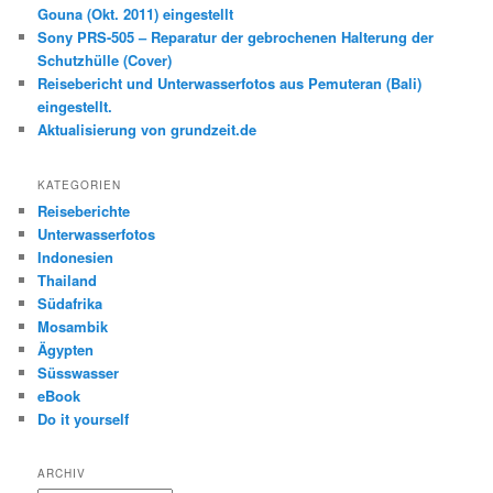
Gouna (Okt. 2011) eingestellt
Sony PRS-505 – Reparatur der gebrochenen Halterung der
Schutzhülle (Cover)
Reisebericht und Unterwasserfotos aus Pemuteran (Bali)
eingestellt.
Aktualisierung von grundzeit.de
KATEGORIEN
Reiseberichte
Unterwasserfotos
Indonesien
Thailand
Südafrika
Mosambik
Ägypten
Süsswasser
eBook
Do it yourself
ARCHIV