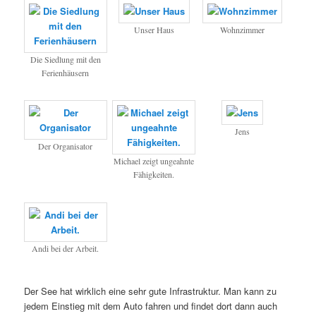
Unser Haus
Wohnzimmer
Die Siedlung mit den
Ferienhäusern
Jens
Der Organisator
Michael zeigt ungeahnte
Fähigkeiten.
Andi bei der Arbeit.
Der See hat wirklich eine sehr gute Infrastruktur. Man kann zu
jedem Einstieg mit dem Auto fahren und findet dort dann auch