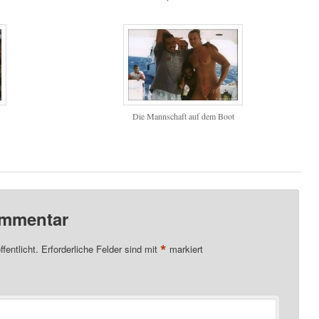
Die Mannschaft auf dem Boot
ommentar
*
fentlicht.
Erforderliche Felder sind mit
markiert