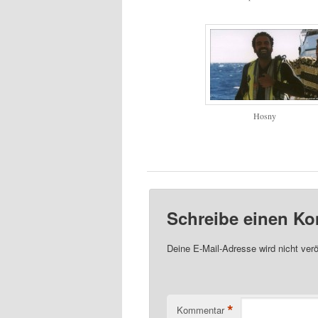
Hosny
Schreibe einen K
Deine E-Mail-Adresse wird nicht veröf
*
Kommentar