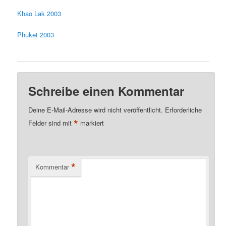
Khao Lak 2003
Phuket 2003
Schreibe einen Kommentar
Deine E-Mail-Adresse wird nicht veröffentlicht.
Erforderliche
*
Felder sind mit
markiert
*
Kommentar