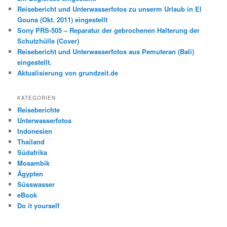
Reisebericht und Unterwasserfotos zu unserm Urlaub in El
Gouna (Okt. 2011) eingestellt
Sony PRS-505 – Reparatur der gebrochenen Halterung der
Schutzhülle (Cover)
Reisebericht und Unterwasserfotos aus Pemuteran (Bali)
eingestellt.
Aktualisierung von grundzeit.de
KATEGORIEN
Reiseberichte
Unterwasserfotos
Indonesien
Thailand
Südafrika
Mosambik
Ägypten
Süsswasser
eBook
Do it yourself