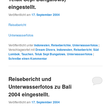
eingestellt.
Veröffentlicht am
17. September 2004
Reisebericht
Unterwasserfotos
Veröffentlicht unter
Indonesien
,
Reiseberichte
,
Unterwasserfotos
|
Verschlagwortet mit
Dream Divers
,
Indonesien
,
Reisebericht
,
Süd
Lombok
,
Tauchen
,
Teluk Sepi Bungalows
,
Unterwasserfotos
|
Schreibe einen Kommentar
Reisebericht und
Unterwasserfotos zu Bali
2004 eingestellt.
Veröffentlicht am
17. September 2004