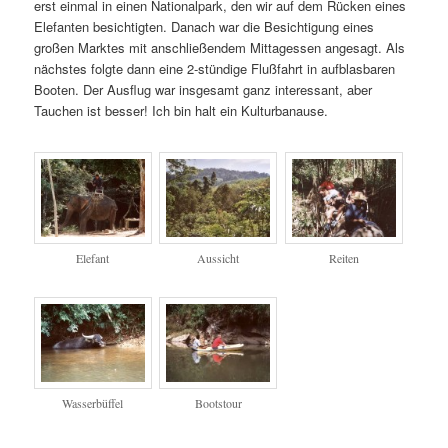
erst einmal in einen Nationalpark, den wir auf dem Rücken eines
Elefanten besichtigten. Danach war die Besichtigung eines
großen Marktes mit anschließendem Mittagessen angesagt. Als
nächstes folgte dann eine 2-stündige Flußfahrt in aufblasbaren
Booten. Der Ausflug war insgesamt ganz interessant, aber
Tauchen ist besser! Ich bin halt ein Kulturbanause.
Elefant
Aussicht
Reiten
Wasserbüffel
Bootstour