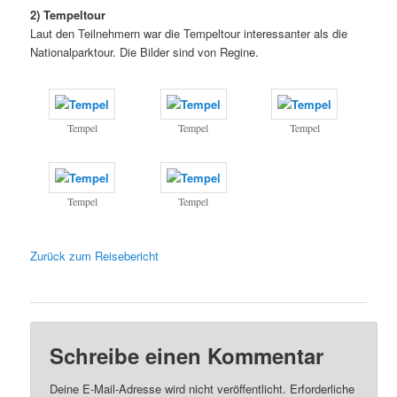
2) Tempeltour
Laut den Teilnehmern war die Tempeltour interessanter als die
Nationalparktour. Die Bilder sind von Regine.
Tempel
Tempel
Tempel
Tempel
Tempel
Zurück zum Reisebericht
Schreibe einen Kommentar
Deine E-Mail-Adresse wird nicht veröffentlicht.
Erforderliche