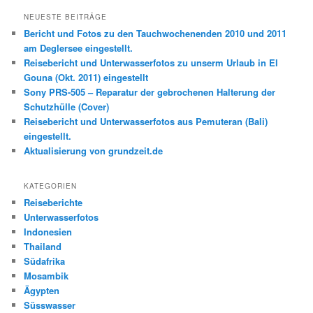
NEUESTE BEITRÄGE
Bericht und Fotos zu den Tauchwochenenden 2010 und 2011
am Deglersee eingestellt.
Reisebericht und Unterwasserfotos zu unserm Urlaub in El
Gouna (Okt. 2011) eingestellt
Sony PRS-505 – Reparatur der gebrochenen Halterung der
Schutzhülle (Cover)
Reisebericht und Unterwasserfotos aus Pemuteran (Bali)
eingestellt.
Aktualisierung von grundzeit.de
KATEGORIEN
Reiseberichte
Unterwasserfotos
Indonesien
Thailand
Südafrika
Mosambik
Ägypten
Süsswasser